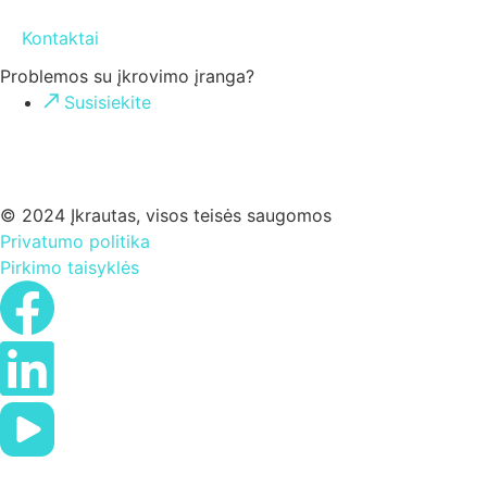
Kontaktai
Problemos su įkrovimo įranga?
Susisiekite
© 2024 Įkrautas, visos teisės saugomos
Privatumo politika
Pirkimo taisyklės