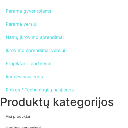
Parama gyventojams
Parama verslui
Namų įkrovimo sprendimai
Įkrovimo sprendimai verslui
Projektai ir partneriai
Įmonės naujienos
Rinkos / Technologijų naujienos
Produktų kategorijos
Visi produktai
Įkrovimo sprendimai