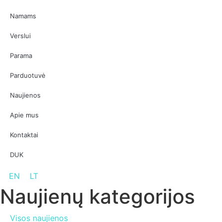
Namams
Verslui
Parama
Parduotuvė
Naujienos
Apie mus
Kontaktai
DUK
EN
LT
Naujienų kategorijos
Visos naujienos