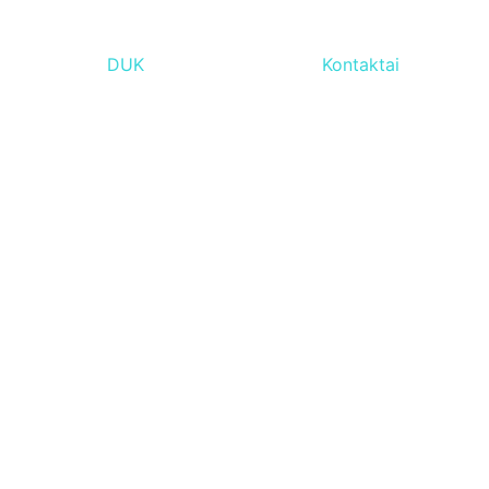
DUK
Kontaktai