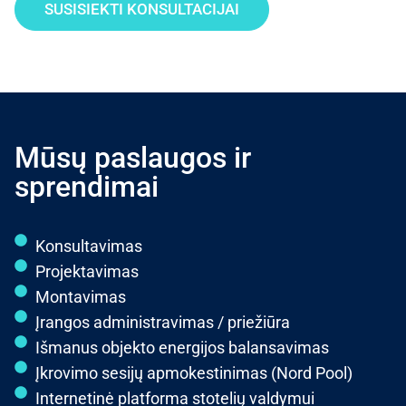
SUSISIEKTI KONSULTACIJAI
Mūsų paslaugos ir
sprendimai
Konsultavimas
Projektavimas
Montavimas
Įrangos administravimas / priežiūra
Išmanus objekto energijos balansavimas
Įkrovimo sesijų apmokestinimas (Nord Pool)
Internetinė platforma stotelių valdymui