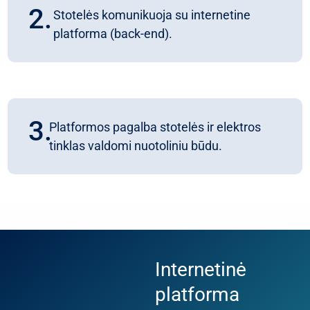
2.
Stotelės komunikuoja su internetine
platforma (back-end).
3.
Platformos pagalba stotelės ir elektros
tinklas valdomi nuotoliniu būdu.
Internetinė
platforma