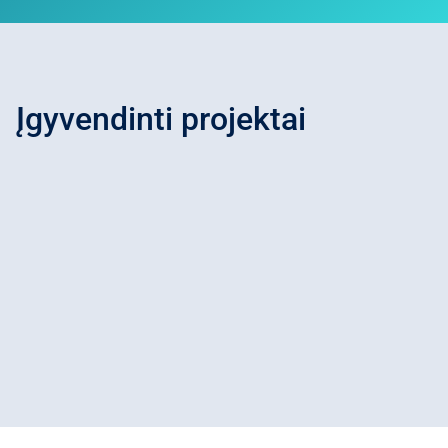
Įgyvendinti projektai