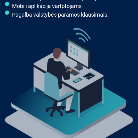
Mobili aplikacija vartotojams
Pagalba valstybės paramos klausimais.