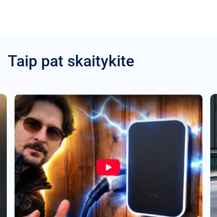
Taip pat skaitykite