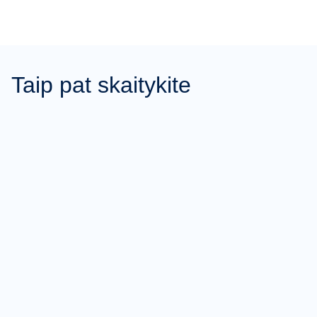
Taip pat skaitykite